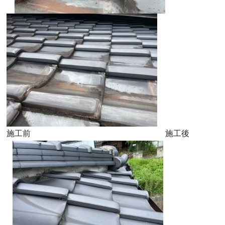
施工前 施工後