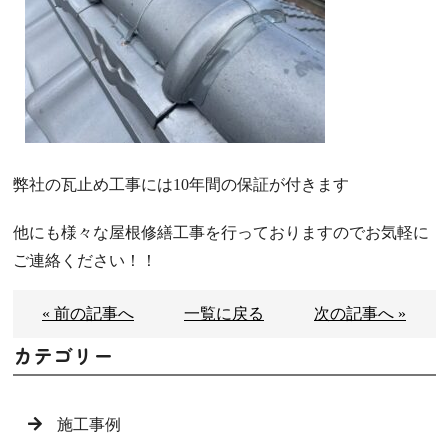
弊社の瓦止め工事には10年間の保証が付きます
他にも様々な屋根修繕工事を行っておりますのでお気軽に
ご連絡ください！！
« 前の記事へ
一覧に戻る
次の記事へ »
カテゴリー
施工事例