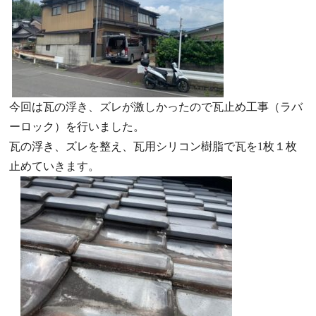
今回は瓦の浮き、ズレが激しかったので瓦止め工事（ラバ
ーロック）を行いました。
瓦の浮き、ズレを整え、瓦用シリコン樹脂で瓦を1枚１枚
止めていきます。