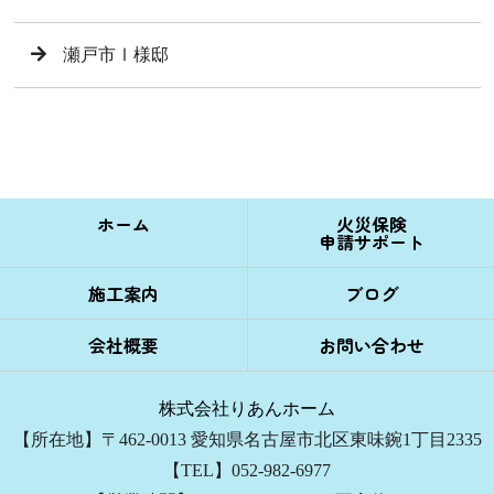
瀬戸市Ⅰ様邸
ホーム
火災保険
申請サポート
施工案内
ブログ
会社概要
お問い合わせ
株式会社りあんホーム
【所在地】〒462-0013 愛知県名古屋市北区東味鋺1丁目2335
【TEL】052-982-6977