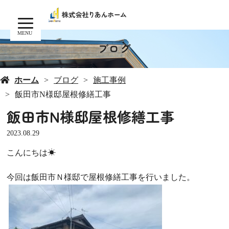
MENU
ブログ
ホーム
ブログ
施工事例
飯田市N様邸屋根修繕工事
飯田市N様邸屋根修繕工事
2023.08.29
こんにちは☀
今回は飯田市Ｎ様邸で屋根修繕工事を行いました。