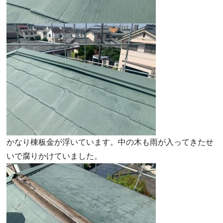
かなり棟板金が浮いています。中の木も雨が入ってきたせ
いで腐りかけていました。