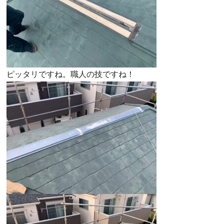
ピッタリですね。職人の技ですね！