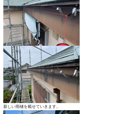
新しい雨樋を載せていきます。