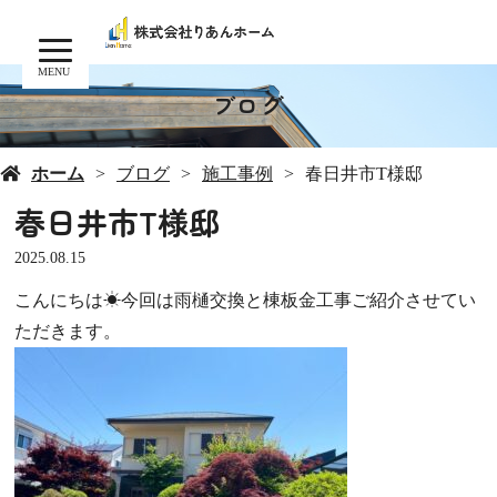
MENU
ブログ
ホーム
ブログ
施工事例
春日井市T様邸
春日井市T様邸
2025.08.15
こんにちは☀今回は雨樋交換と棟板金工事ご紹介させてい
ただきます。