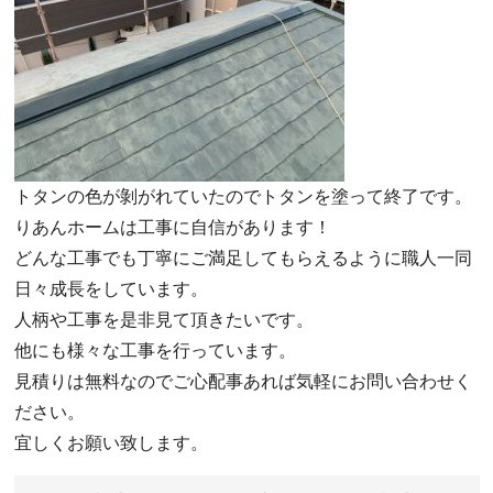
トタンの色が剝がれていたのでトタンを塗って終了です。
りあんホームは工事に自信があります！
どんな工事でも丁寧にご満足してもらえるように職人一同
日々成長をしています。
人柄や工事を是非見て頂きたいです。
他にも様々な工事を行っています。
見積りは無料なのでご心配事あれば気軽にお問い合わせく
ださい。
宜しくお願い致します。