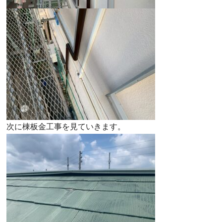
次に棟板金工事を見ていきます。