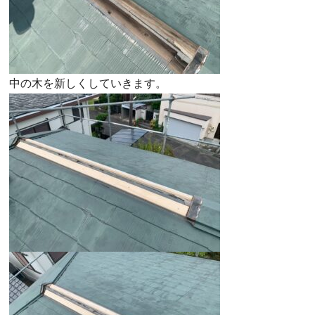
中の木を新しくしていきます。