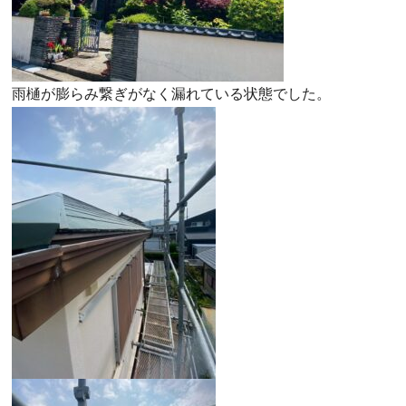
雨樋が膨らみ繋ぎがなく漏れている状態でした。