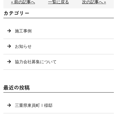
« 前の記事へ
一覧に戻る
次の記事へ »
カテゴリー
施工事例
お知らせ
協力会社募集について
最近の投稿
三重県東員町Ⅰ様邸