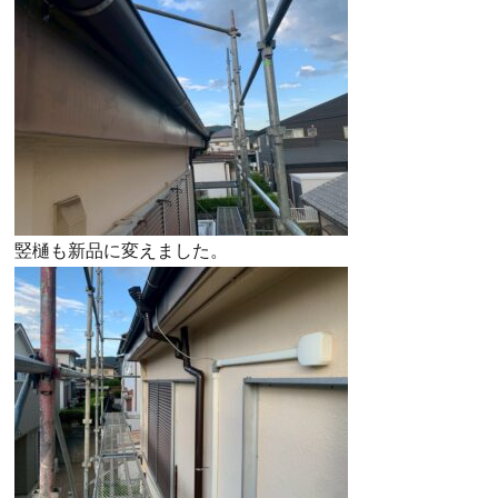
竪樋も新品に変えました。