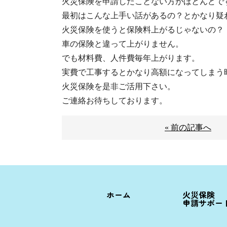
火災保険を申請したことない方がほとんどで
最初はこんな上手い話があるの？とかなり疑
火災保険を使うと保険料上がるじゃないの？
車の保険と違って上がりません。
でも材料費、人件費毎年上がります。
実費で工事するとかなり高額になってしまう
火災保険を是非ご活用下さい。
ご連絡お待ちしております。
« 前の記事へ
ホーム
火災保険
申請サポー