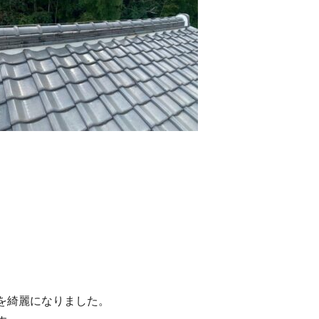
を綺麗になりました。