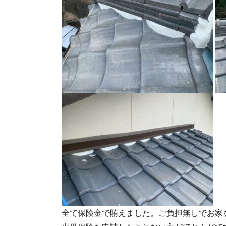
全て保険金で賄えました。ご負担無しでお家