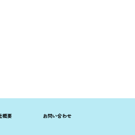
社概要
お問い合わせ