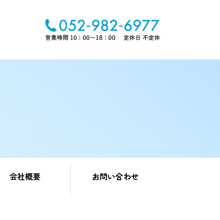
会社概要
お問い合わせ