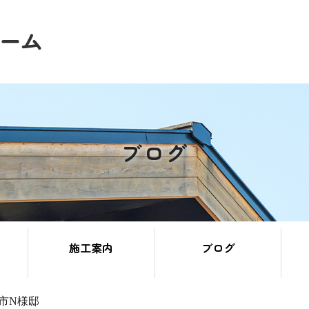
ブログ
施工案内
ブログ
市N様邸