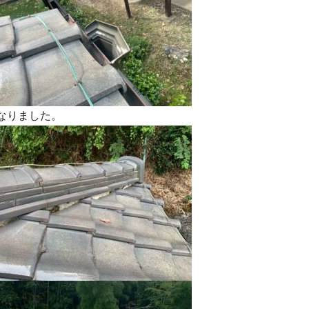
なりました。