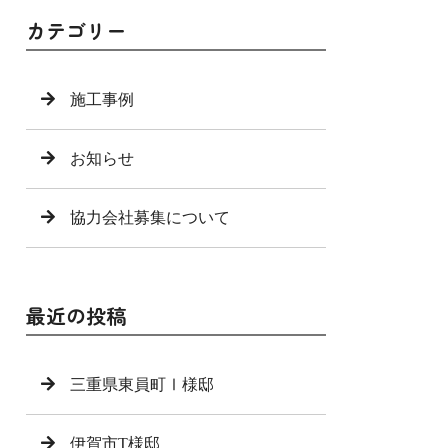
カテゴリー
施工事例
お知らせ
協力会社募集について
最近の投稿
三重県東員町Ⅰ様邸
伊賀市T様邸