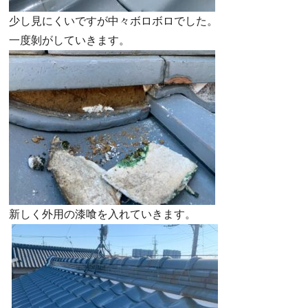
少し見にくいですが中々ボロボロでした。
一度剝がしていきます。
新しく外用の漆喰を入れていきます。