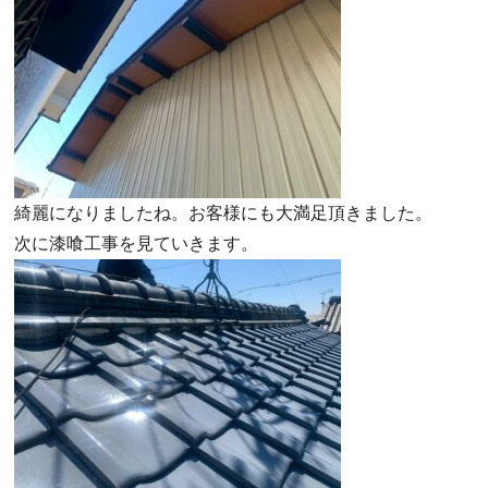
綺麗になりましたね。お客様にも大満足頂きました。
次に漆喰工事を見ていきます。