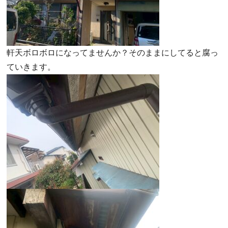
軒天ボロボロになってませんか？そのままにしてると腐っ
ていきます。