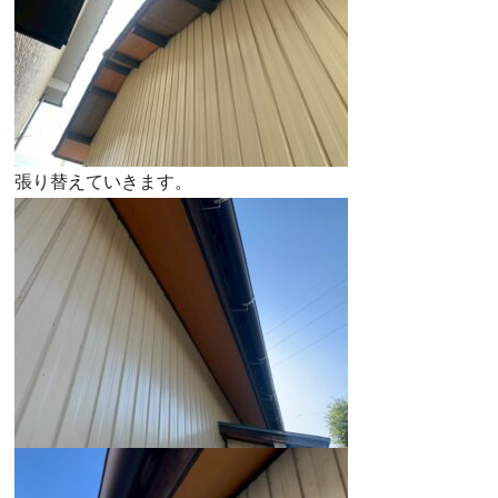
張り替えていきます。