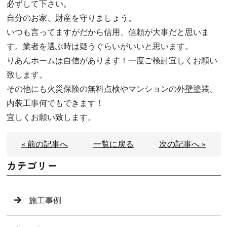
必ずして下さい。
自分のお家、財産を守りましょう。
いつも言ってますがだから信用、信頼が大事だと思いま
す。業者を選ぶ時は疑うぐらいがいいと思います。
りあんホームは自信があります！一度ご検討宜しくお願い
致します。
その他にも火災保険の無料点検やマンションの外壁塗装、
内装工事何でもできます！
宜しくお願い致します。
« 前の記事へ
一覧に戻る
次の記事へ »
カテゴリー
施工事例