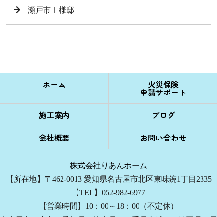
瀬戸市Ⅰ様邸
ホーム
火災保険
申請サポート
施工案内
ブログ
会社概要
お問い合わせ
株式会社りあんホーム
【所在地】〒462-0013 愛知県名古屋市北区東味鋺1丁目2335
【TEL】052-982-6977
【営業時間】10：00～18：00（不定休）