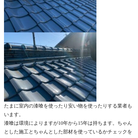
たまに室内の漆喰を使ったり安い物を使ったりする業者も
います。
漆喰は環境によりますが10年から15年は持ちます。ちゃん
とした施工とちゃんとした部材を使っているかチェックを