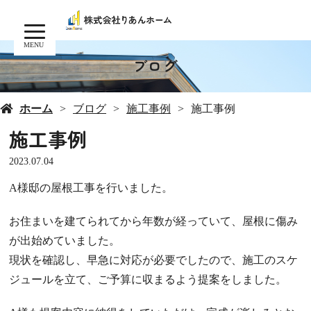
MENU
ブログ
ホーム
ブログ
施工事例
施工事例
施工事例
2023.07.04
A様邸の屋根工事を行いました。
お住まいを建てられてから年数が経っていて、屋根に傷み
が出始めていました。
現状を確認し、早急に対応が必要でしたので、施工のスケ
ジュールを立て、ご予算に収まるよう提案をしました。