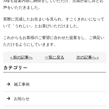
A様も提案内容に納得をしていただけ、完成が楽しみとお
声をいただきました。
実際に完成したお住まいを見られ、すごくきれいになって
いて「うれしい」とお喜びいただけました。
これからもお客様のご要望に合わせた提案をし、ご満足い
ただけるようにしていきます。
« 前の記事へ
一覧に戻る
次の記事へ »
カテゴリー
施工事例
お知らせ