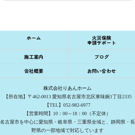
ホーム
火災保険
申請サポート
施工案内
ブログ
会社概要
お問い合わせ
株式会社りあんホーム
【所在地】〒462-0013 愛知県名古屋市北区東味鋺1丁目2335
【TEL】052-982-6977
【営業時間】10：00～18：00（不定休）
名古屋市を中心に愛知県・岐阜県・三重県全域と、静岡県・長
野県の一部地域で対応しています