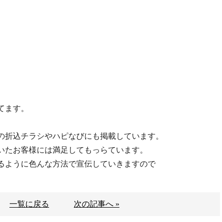
てます。
の折込チラシやハピなびにも掲載しています。
いたお客様には満足してもっらています。
るように色んな方法で宣伝していきますので
一覧に戻る
次の記事へ »