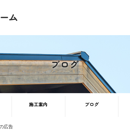
ブログ
施工案内
ブログ
の広告