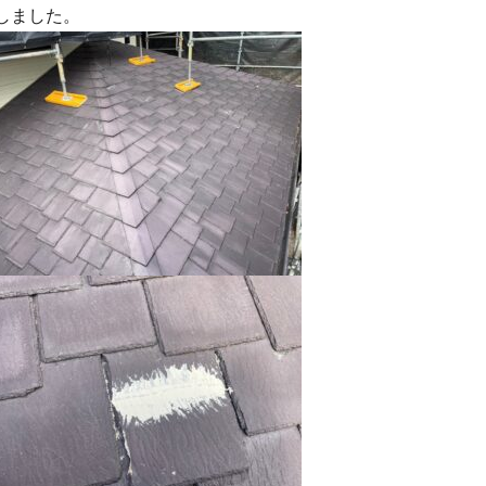
しました。