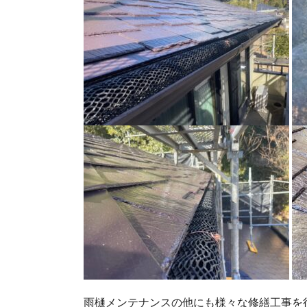
雨樋メンテナンスの他にも様々な修繕工事を