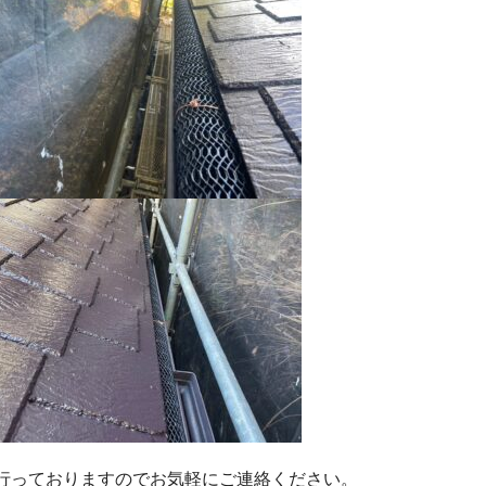
行っておりますのでお気軽にご連絡ください。