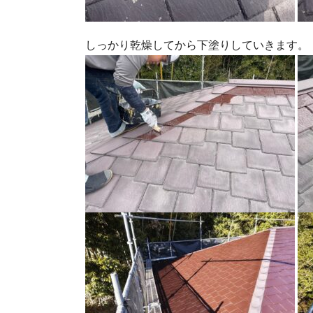
しっかり乾燥してから下塗りしていきます。