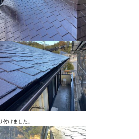
り付けました。