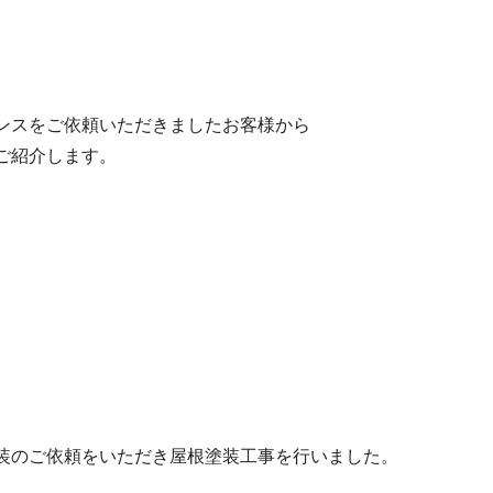
ンスをご依頼いただきましたお客様から
ご紹介します。
装のご依頼をいただき屋根塗装工事を行いました。