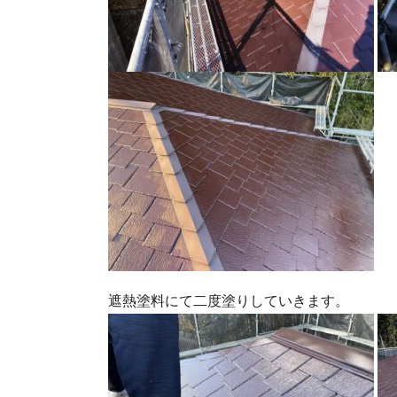
遮熱塗料にて二度塗りしていきます。