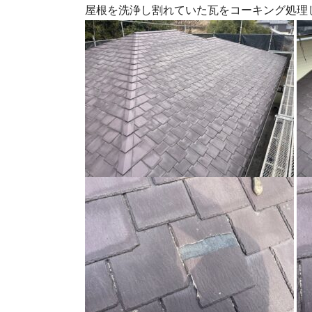
屋根を洗浄し割れていた瓦をコーキング処理