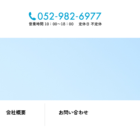
会社概要
お問い合わせ