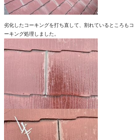
劣化したコーキングを打ち直して、割れているところもコ
ーキング処理しました。