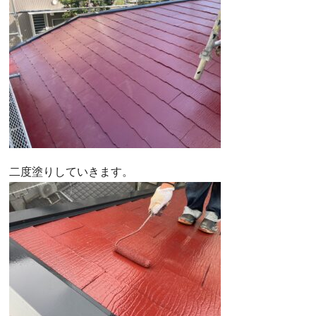
二度塗りしていきます。