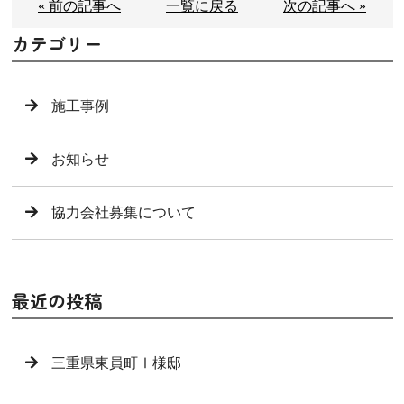
« 前の記事へ
一覧に戻る
次の記事へ »
カテゴリー
施工事例
お知らせ
協力会社募集について
最近の投稿
三重県東員町Ⅰ様邸