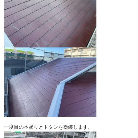
一度目の本塗りとトタンを塗装します。