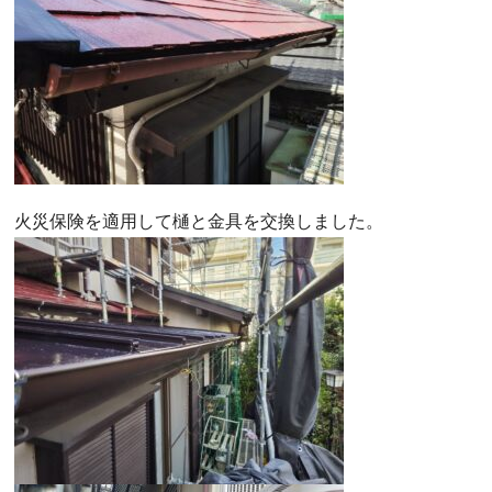
火災保険を適用して樋と金具を交換しました。