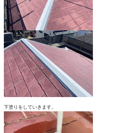
下塗りをしていきます。