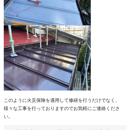
このように火災保険を適用して修繕を行うだけでなく、
様々な工事を行っておりますのでお気軽にご連絡くださ
い。