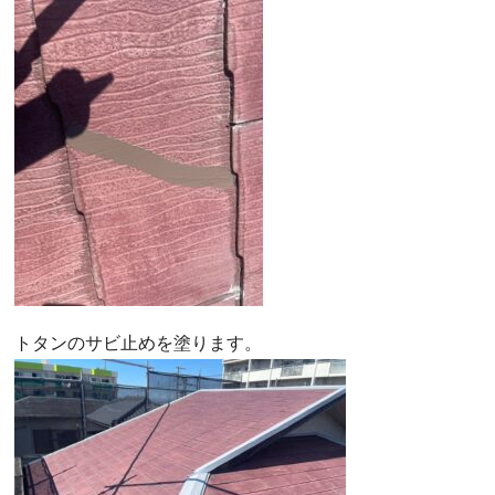
トタンのサビ止めを塗ります。