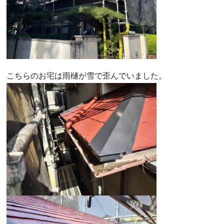
こちらのお宅は雨樋が雪で歪んでいました。