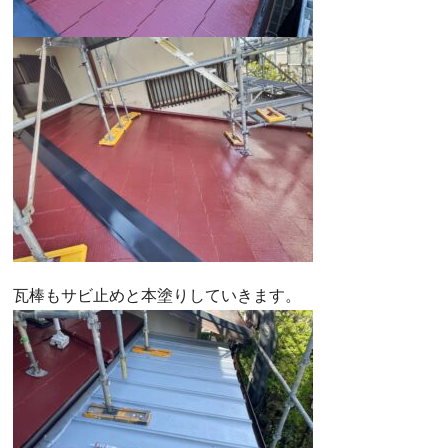
瓦棒もサビ止めと本塗りしていきます。