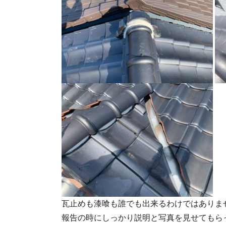
瓦止めも漆喰も誰でも出来るわけではありま
報告の時にしっかり説明と写真を見せてもら