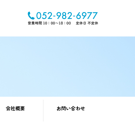
会社概要
お問い合わせ