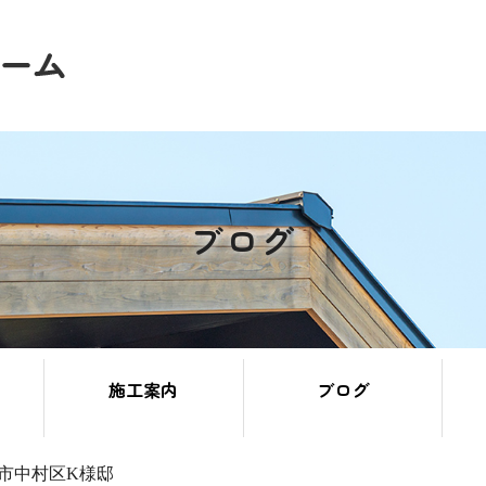
ブログ
施工案内
ブログ
市中村区K様邸