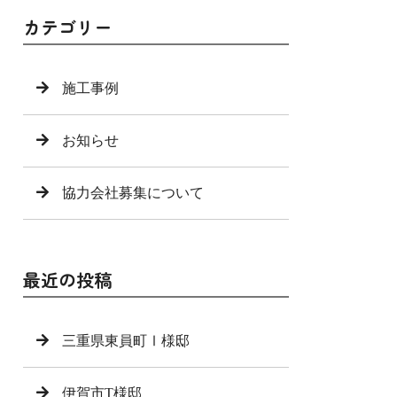
カテゴリー
施工事例
お知らせ
協力会社募集について
最近の投稿
三重県東員町Ⅰ様邸
伊賀市T様邸