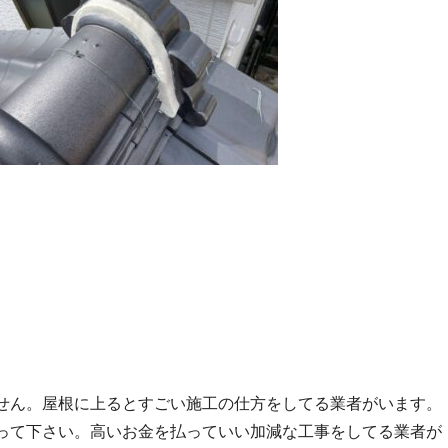
せん。屋根に上るとすごい施工の仕方をしてる業者がいます。
って下さい。高いお金を払っていい加減な工事をしてる業者が