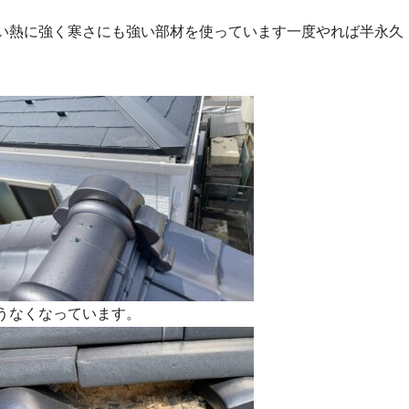
い熱に強く寒さにも強い部材を使っています一度やれば半永久
うなくなっています。