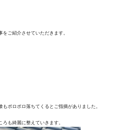
事をご紹介させていただきます。
喰もポロポロ落ちてくるとご指摘がありました。
ころも綺麗に整えていきます。