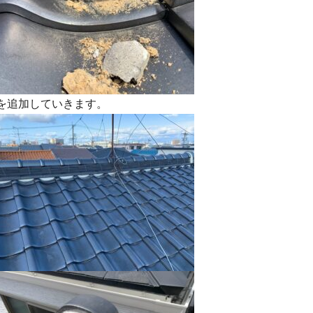
を追加していきます。