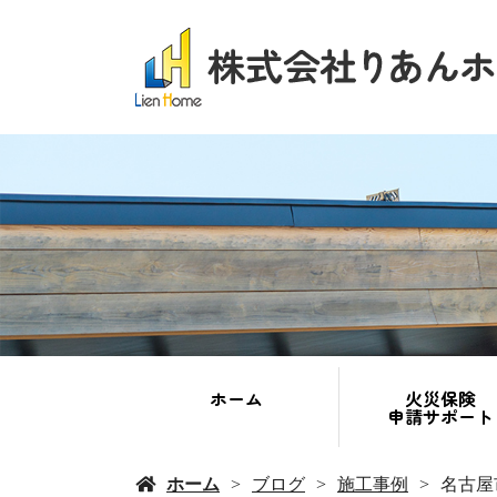
ホーム
火災保険
申請サポート
ホーム
ブログ
施工事例
名古屋