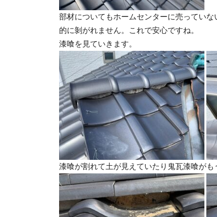
部材についてもホームセンターに売っていな
的に剝がれません。これで安心ですね。
漆喰を見ていきます。
漆喰が割れて土が見えていたり鬼瓦漆喰がも