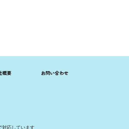
社概要
お問い合わせ
で対応しています