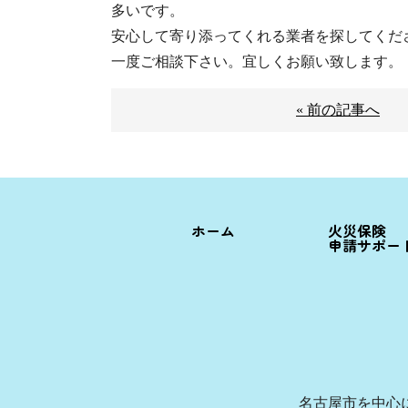
多いです。
安心して寄り添ってくれる業者を探してくだ
一度ご相談下さい。宜しくお願い致します。
« 前の記事へ
ホーム
火災保険
申請サポー
名古屋市を中心